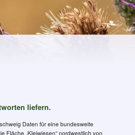
worten liefern.
unschweig Daten für eine bundesweite
ie Fläche „Kleiwiesen“ nordwestlich von